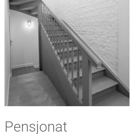
Pensjonat