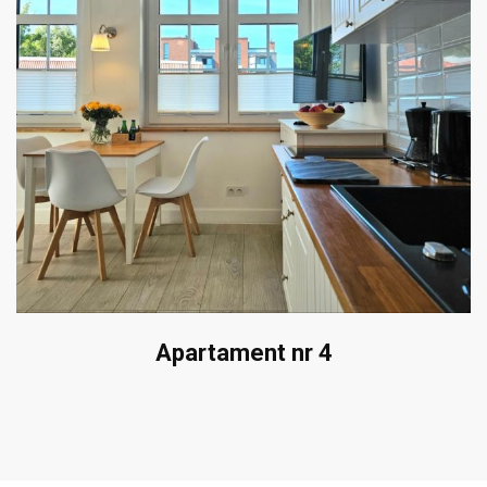
Apartament nr 4