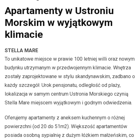
Apartamenty w Ustroniu
Morskim w wyjątkowym
klimacie
STELLA MARE
To unikatowe miejsce w prawie 100 letniej willi oraz nowym
budynku utrzymanym w przedwojennym klimacie. Wnętrza
zostały zaprojektowane w stylu skandynawskim, zadbano o
każdy szczegół. Urok pensjonatu, odległość od plaży,
lokalizacja w samym centrum Ustronia Morskiego czynią
Stella Mare miejscem wyjątkowym i godnym odwiedzenia.
Oferujemy apartamenty z aneksem kuchennym o różnej
powierzchni (od 20 do 51m2). Większość apartamentów
posiada osobną sypialnię z dużym łóżkiem małżeńskim, co