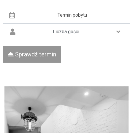
Termin pobytu
Liczba gości
Sprawdź termin