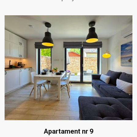
Apartament nr 9