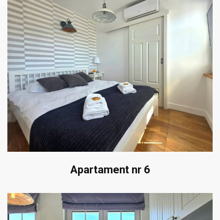
Apartament nr 6