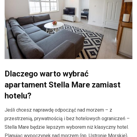
Dlaczego warto wybrać
apartament Stella Mare zamiast
hotelu?
Jeśli chcesz naprawdę odpocząć nad morzem – z
przestrzenią, prywatnością i bez hotelowych ograniczeń –
Stella Mare będzie lepszym wyborem niż klasyczny hotel.
Planując wypoczynek nad morzem (np. Ustronie Morskie),