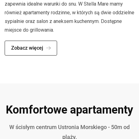
zapewnia idealne warunki do snu. W Stella Mare mamy
również apartamenty rodzinne, w których są dwie oddzielne
sypialnie oraz salon z aneksem kuchennym. Dostępne
miejsce do grillowania.
Zobacz więcej
Komfortowe apartamenty
W ścisłym centrum Ustronia Morskiego - 50m od
plaży.