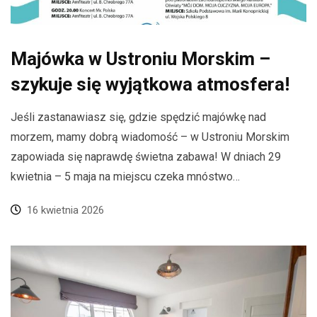
Majówka w Ustroniu Morskim –
szykuje się wyjątkowa atmosfera!
Jeśli zastanawiasz się, gdzie spędzić majówkę nad
morzem, mamy dobrą wiadomość – w Ustroniu Morskim
zapowiada się naprawdę świetna zabawa! W dniach 29
kwietnia – 5 maja na miejscu czeka mnóstwo…
16 kwietnia 2026