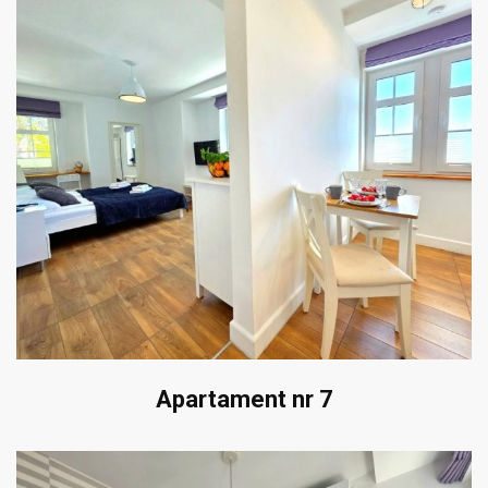
Apartament nr 7