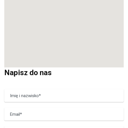
Napisz do nas