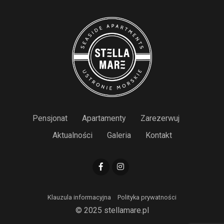
Pensjonat
Apartamenty
Zarezerwuj
Aktualności
Galeria
Kontakt
Klauzula informacyjna
Polityka prywatności
© 2025 stellamare.pl