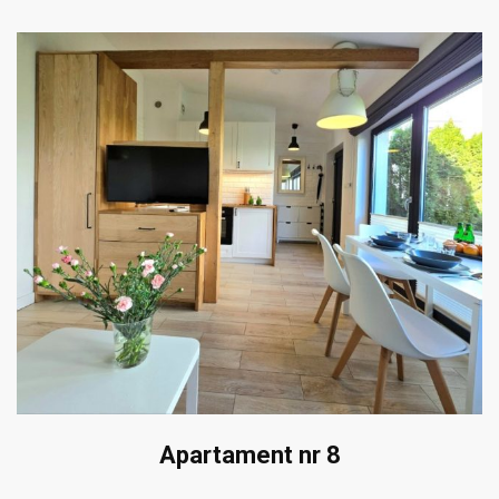
Apartament nr 8