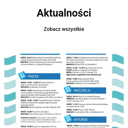
Aktualności
Zobacz wszystkie