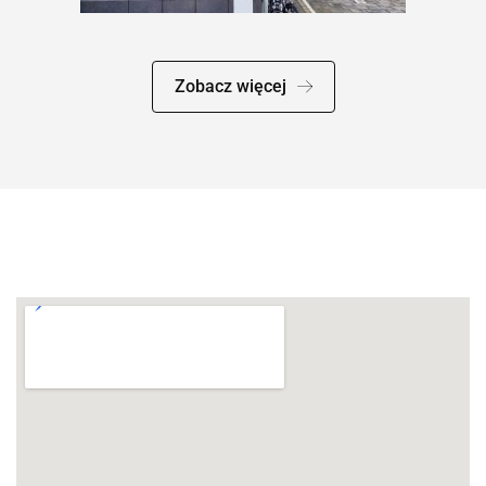
Zobacz więcej