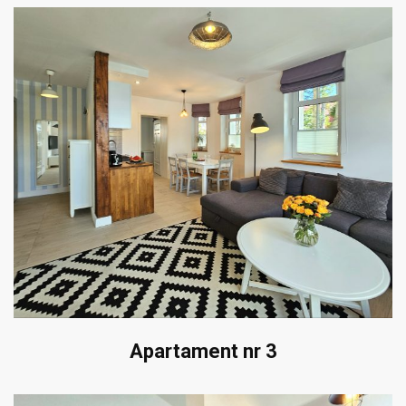
Apartament nr 3