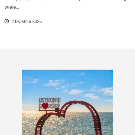
wiele…
2 kwietnia 2026