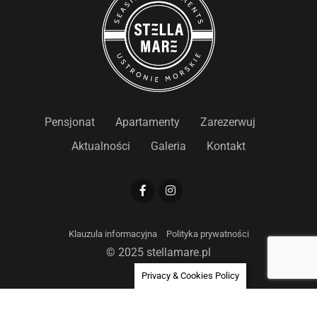
Pensjonat
Apartamenty
Zarezerwuj
Aktualności
Galeria
Kontakt
Klauzula informacyjna
Polityka prywatności
© 2025 stellamare.pl
Privacy & Cookies Policy