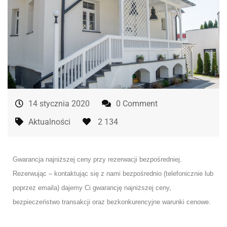
14 stycznia 2020
0 Comment
Aktualności
2 134
Gwarancja najniższej ceny przy rezerwacji bezpośredniej.
Rezerwując – kontaktując się z nami bezpośrednio (telefonicznie lub
poprzez emaila) dajemy Ci gwarancję najniższej ceny,
bezpieczeństwo transakcji oraz bezkonkurencyjne warunki cenowe.