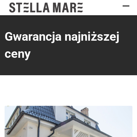
Gwarancja najniższej
ceny