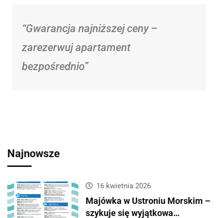
“Gwarancja najniższej ceny –
zarezerwuj apartament
bezpośrednio”
Najnowsze
16 kwietnia 2026
Majówka w Ustroniu Morskim –
szykuje się wyjątkowa