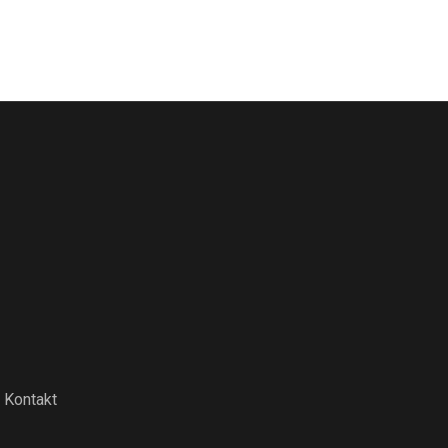
Kontakt