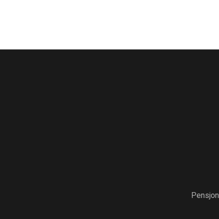
Pensjon