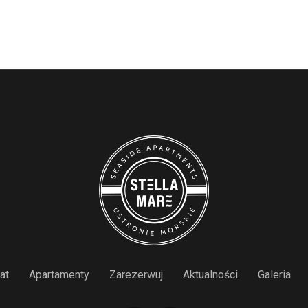
at
Apartamenty
Zarezerwuj
Aktualności
Galeria